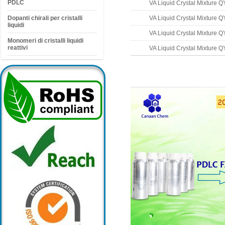
PDLC
VA Liquid Crystal Mixture 
Dopanti chirali per cristalli
VA Liquid Crystal Mixture 
liquidi
VA Liquid Crystal Mixture 
Monomeri di cristalli liquidi
reattivi
VA Liquid Crystal Mixture 